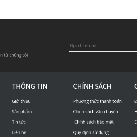
n từ chúng tôi
THÔNG TIN
CHÍNH SÁCH
Giới thiệu
Phương thức thanh toán
Đ
Sản phẩm
Chính sách vận chuyển
H
Tin tức
Chính sách bảo mật
E
Liên hệ
Quy định sử dụng