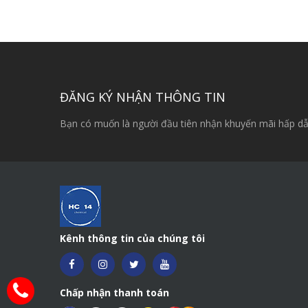
ĐĂNG KÝ NHẬN THÔNG TIN
Bạn có muốn là người đầu tiên nhận khuyến mãi hấp dẫ
Kênh thông tin của chúng tôi
Chấp nhận thanh toán