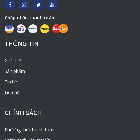
Chấp nhận thanh toán
THÔNG TIN
Giới thiệu
Sản phẩm
Tin tức
Liên hệ
CHÍNH SÁCH
Phương thức thanh toán