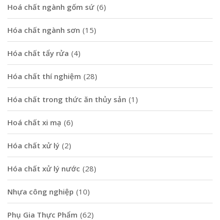
Hoá chất ngành gốm sứ
(6)
Hóa chất ngành sơn
(15)
Hóa chất tẩy rửa
(4)
Hóa chất thí nghiệm
(28)
Hóa chất trong thức ăn thủy sản
(1)
Hoá chất xi mạ
(6)
Hóa chất xử lý
(2)
Hóa chất xử lý nước
(28)
Nhựa công nghiệp
(10)
Phụ Gia Thực Phẩm
(62)