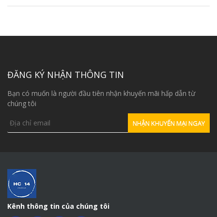
ĐĂNG KÝ NHẬN THÔNG TIN
Bạn có muốn là người đầu tiên nhận khuyến mãi hấp dẫn từ
chúng tôi
Kênh thông tin của chúng tôi