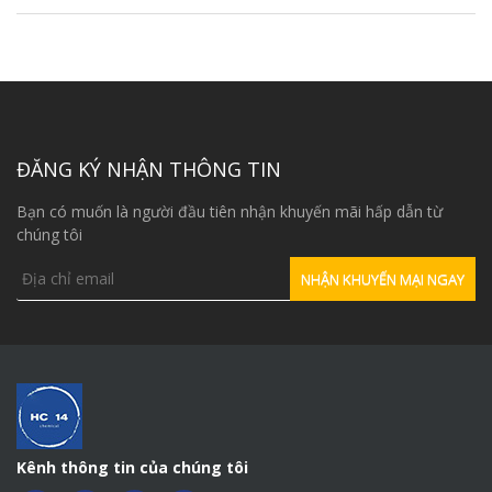
ĐĂNG KÝ NHẬN THÔNG TIN
Bạn có muốn là người đầu tiên nhận khuyến mãi hấp dẫn từ
chúng tôi
Kênh thông tin của chúng tôi