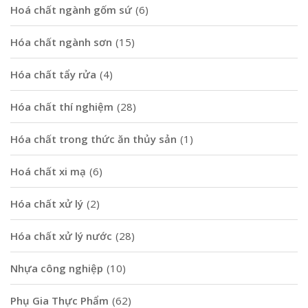
Hoá chất ngành gốm sứ
(6)
Hóa chất ngành sơn
(15)
Hóa chất tẩy rửa
(4)
Hóa chất thí nghiệm
(28)
Hóa chất trong thức ăn thủy sản
(1)
Hoá chất xi mạ
(6)
Hóa chất xử lý
(2)
Hóa chất xử lý nước
(28)
Nhựa công nghiệp
(10)
Phụ Gia Thực Phẩm
(62)