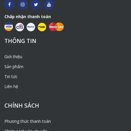
Chấp nhận thanh toán
THÔNG TIN
Giới thiệu
Sản phẩm
Tin tức
Liên hệ
CHÍNH SÁCH
Phương thức thanh toán