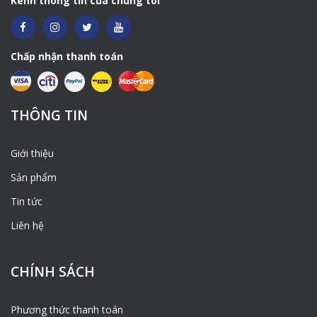
Kênh thông tin của chúng tôi
Chấp nhận thanh toán
THÔNG TIN
Giới thiệu
Sản phẩm
Tin tức
Liên hệ
CHÍNH SÁCH
Phương thức thanh toán