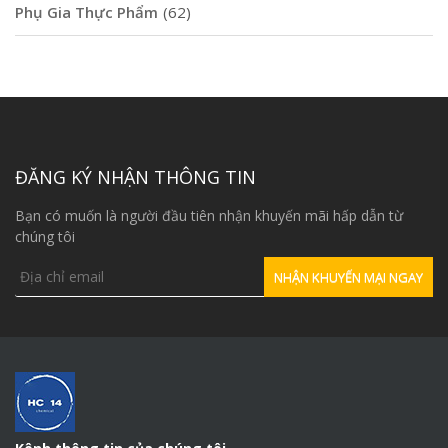
Phụ Gia Thực Phẩm
(62)
ĐĂNG KÝ NHẬN THÔNG TIN
Bạn có muốn là người đầu tiên nhận khuyến mãi hấp dẫn từ
chúng tôi