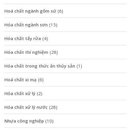
Hoá chất ngành gốm sứ
(6)
Hóa chất ngành sơn
(15)
Hóa chất tẩy rửa
(4)
Hóa chất thí nghiệm
(28)
Hóa chất trong thức ăn thủy sản
(1)
Hoá chất xi mạ
(6)
Hóa chất xử lý
(2)
Hóa chất xử lý nước
(28)
Nhựa công nghiệp
(10)