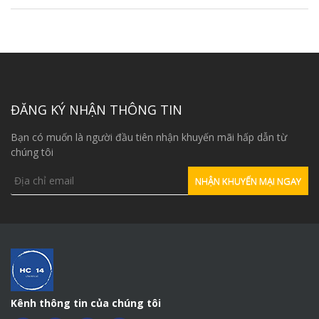
ĐĂNG KÝ NHẬN THÔNG TIN
Bạn có muốn là người đầu tiên nhận khuyến mãi hấp dẫn từ
chúng tôi
Kênh thông tin của chúng tôi