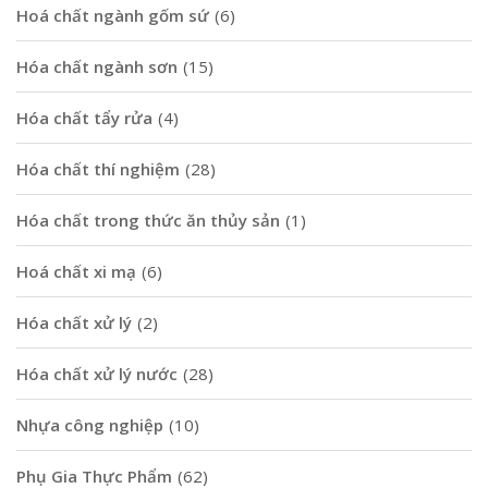
Hoá chất ngành gốm sứ
(6)
Hóa chất ngành sơn
(15)
Hóa chất tẩy rửa
(4)
Hóa chất thí nghiệm
(28)
Hóa chất trong thức ăn thủy sản
(1)
Hoá chất xi mạ
(6)
Hóa chất xử lý
(2)
Hóa chất xử lý nước
(28)
Nhựa công nghiệp
(10)
Phụ Gia Thực Phẩm
(62)