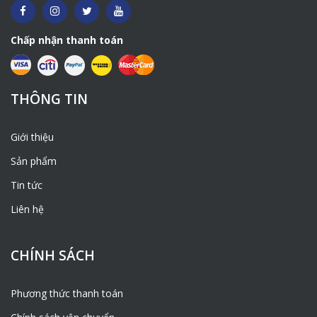
Chấp nhận thanh toán
THÔNG TIN
Giới thiệu
Sản phẩm
Tin tức
Liên hệ
CHÍNH SÁCH
Phương thức thanh toán