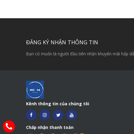
ĐĂNG KÝ NHẬN THÔNG TIN
Bạn có muốn là người đầu tiên nhận khuyến mãi hấp dẫ
Kênh thông tin của chúng tôi
Chấp nhận thanh toán