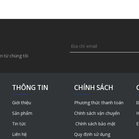
n từ chúng tôi
THÔNG TIN
CHÍNH SÁCH
Giới thiệu
Phương thức thanh toán
Đ
Sản phẩm
Chính sách vận chuyển
H
Tin tức
Chính sách bảo mật
E
Liên hệ
Quy định sử dụng