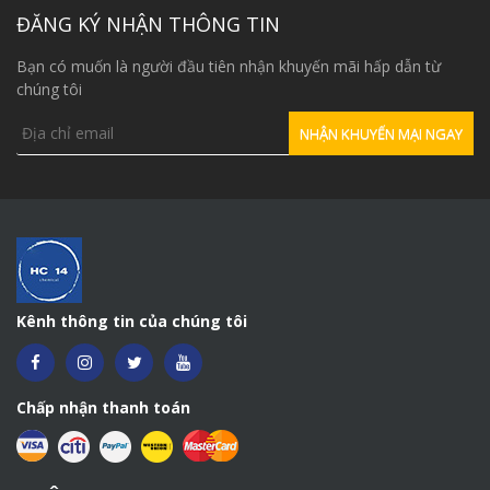
ĐĂNG KÝ NHẬN THÔNG TIN
Bạn có muốn là người đầu tiên nhận khuyến mãi hấp dẫn từ
chúng tôi
Kênh thông tin của chúng tôi
Chấp nhận thanh toán