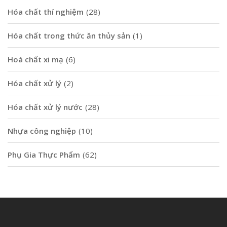
Hóa chất thí nghiệm
(28)
Hóa chất trong thức ăn thủy sản
(1)
Hoá chất xi mạ
(6)
Hóa chất xử lý
(2)
Hóa chất xử lý nước
(28)
Nhựa công nghiệp
(10)
Phụ Gia Thực Phẩm
(62)