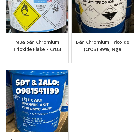
Mua bán Chromium
Bán Chromium Trioxide
Trioxide Flake – CrO3
(CrO3) 99%, Nga