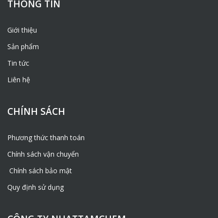
THÔNG TIN
Giới thiệu
Sản phẩm
Tin tức
Liên hệ
CHÍNH SÁCH
Phương thức thanh toán
Chính sách vận chuyển
Chính sách bảo mật
Quy định sử dụng