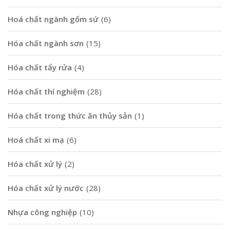
Hoá chất ngành gốm sứ
(6)
Hóa chất ngành sơn
(15)
Hóa chất tẩy rửa
(4)
Hóa chất thí nghiệm
(28)
Hóa chất trong thức ăn thủy sản
(1)
Hoá chất xi mạ
(6)
Hóa chất xử lý
(2)
Hóa chất xử lý nước
(28)
Nhựa công nghiệp
(10)