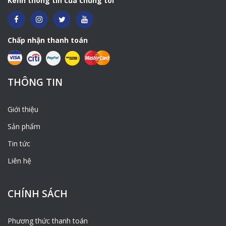
Kênh thông tin của chúng tôi
Chấp nhận thanh toán
THÔNG TIN
Giới thiệu
Sản phẩm
Tin tức
Liên hệ
CHÍNH SÁCH
Phương thức thanh toán