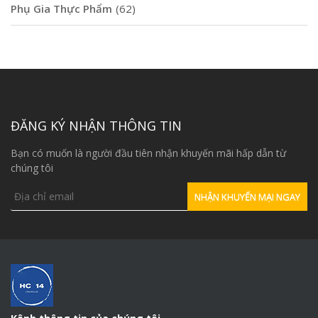
Phụ Gia Thực Phẩm
(62)
ĐĂNG KÝ NHẬN THÔNG TIN
Bạn có muốn là người đầu tiên nhận khuyến mãi hấp dẫn từ
chúng tôi