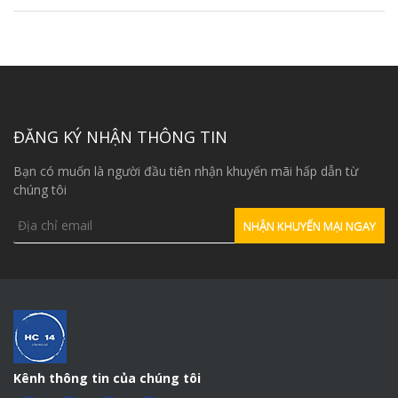
ĐĂNG KÝ NHẬN THÔNG TIN
Bạn có muốn là người đầu tiên nhận khuyến mãi hấp dẫn từ
chúng tôi
Kênh thông tin của chúng tôi