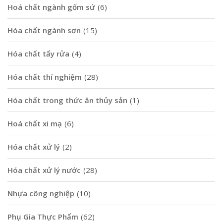
Hoá chất ngành gốm sứ
(6)
Hóa chất ngành sơn
(15)
Hóa chất tẩy rửa
(4)
Hóa chất thí nghiệm
(28)
Hóa chất trong thức ăn thủy sản
(1)
Hoá chất xi mạ
(6)
Hóa chất xử lý
(2)
Hóa chất xử lý nước
(28)
Nhựa công nghiệp
(10)
Phụ Gia Thực Phẩm
(62)