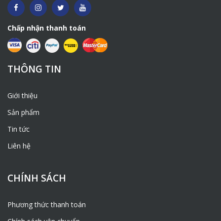
Chấp nhận thanh toán
THÔNG TIN
Giới thiệu
Sản phẩm
Tin tức
Liên hệ
CHÍNH SÁCH
Phương thức thanh toán