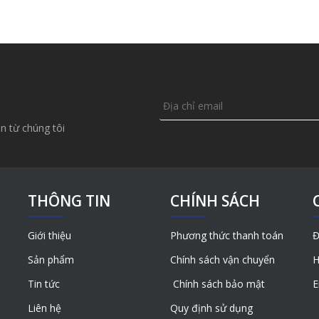
n từ chúng tôi
THÔNG TIN
CHÍNH SÁCH
Giới thiệu
Phương thức thanh toán
Đ
Sản phẩm
Chính sách vận chuyển
H
Tin tức
Chính sách bảo mật
E
Liên hệ
Quy định sử dụng