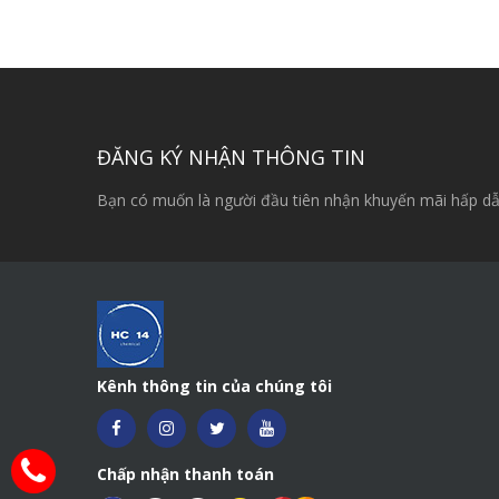
ĐĂNG KÝ NHẬN THÔNG TIN
Bạn có muốn là người đầu tiên nhận khuyến mãi hấp dẫ
Kênh thông tin của chúng tôi
Chấp nhận thanh toán