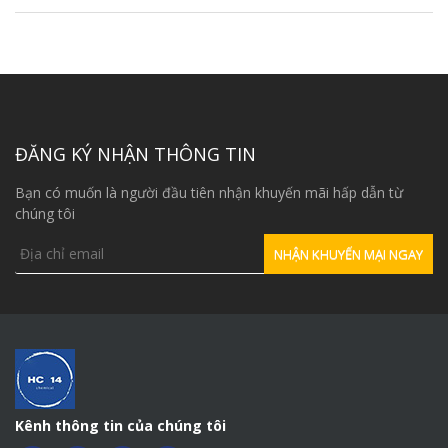
ĐĂNG KÝ NHẬN THÔNG TIN
Bạn có muốn là người đầu tiên nhận khuyến mãi hấp dẫn từ
chúng tôi
Kênh thông tin của chúng tôi