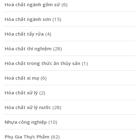
Hoá chất ngành gốm sứ
(6)
Hóa chất ngành sơn
(15)
Hóa chất tẩy rửa
(4)
Hóa chất thí nghiệm
(28)
Hóa chất trong thức ăn thủy sản
(1)
Hoá chất xi mạ
(6)
Hóa chất xử lý
(2)
Hóa chất xử lý nước
(28)
Nhựa công nghiệp
(10)
Phụ Gia Thực Phẩm
(62)