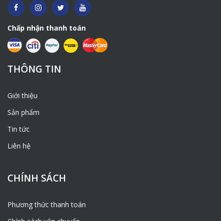
Chấp nhận thanh toán
THÔNG TIN
Giới thiệu
Sản phẩm
Tin tức
Liên hệ
CHÍNH SÁCH
Phương thức thanh toán