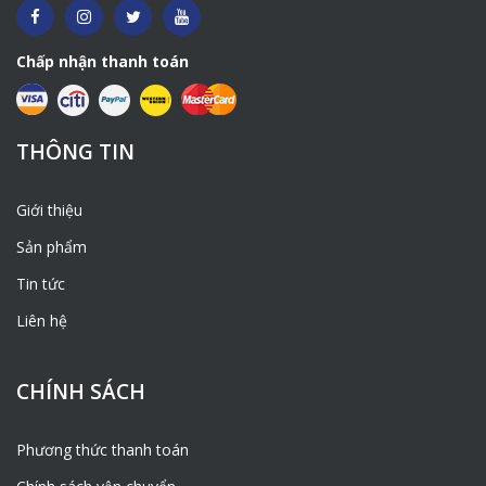
Chấp nhận thanh toán
THÔNG TIN
Giới thiệu
Sản phẩm
Tin tức
Liên hệ
CHÍNH SÁCH
Phương thức thanh toán