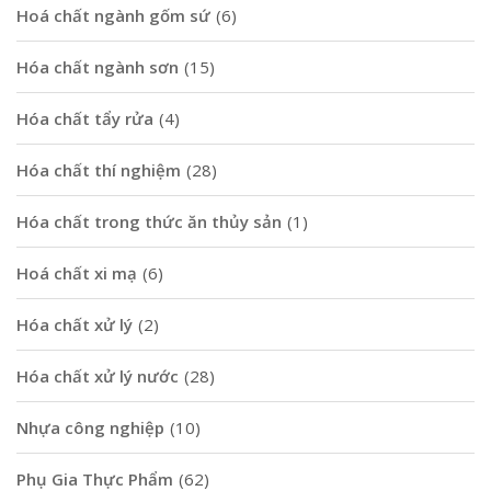
Hoá chất ngành gốm sứ
(6)
Hóa chất ngành sơn
(15)
Hóa chất tẩy rửa
(4)
Hóa chất thí nghiệm
(28)
Hóa chất trong thức ăn thủy sản
(1)
Hoá chất xi mạ
(6)
Hóa chất xử lý
(2)
Hóa chất xử lý nước
(28)
Nhựa công nghiệp
(10)
Phụ Gia Thực Phẩm
(62)