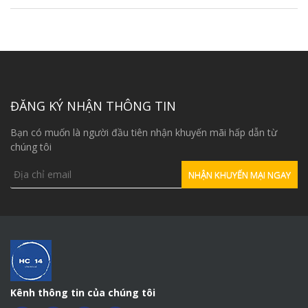
ĐĂNG KÝ NHẬN THÔNG TIN
Bạn có muốn là người đầu tiên nhận khuyến mãi hấp dẫn từ
chúng tôi
Kênh thông tin của chúng tôi