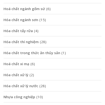
Hoá chất ngành gốm sứ
(6)
Hóa chất ngành sơn
(15)
Hóa chất tẩy rửa
(4)
Hóa chất thí nghiệm
(28)
Hóa chất trong thức ăn thủy sản
(1)
Hoá chất xi mạ
(6)
Hóa chất xử lý
(2)
Hóa chất xử lý nước
(28)
Nhựa công nghiệp
(10)