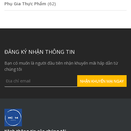
Phụ Gia Thực Phẩm
(62)
ĐĂNG KÝ NHẬN THÔNG TIN
Bạn có muốn là người đầu tiên nhận khuyến mãi hấp dẫn từ
chúng tôi