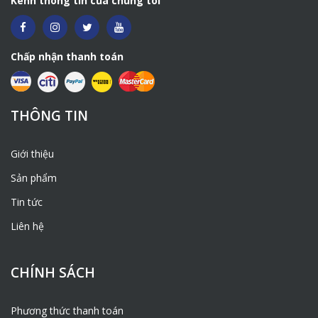
Kênh thông tin của chúng tôi
Chấp nhận thanh toán
THÔNG TIN
Giới thiệu
Sản phẩm
Tin tức
Liên hệ
CHÍNH SÁCH
Phương thức thanh toán