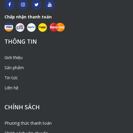
Chấp nhận thanh toán
THÔNG TIN
Giới thiệu
Sản phẩm
Tin tức
Liên hệ
CHÍNH SÁCH
Phương thức thanh toán