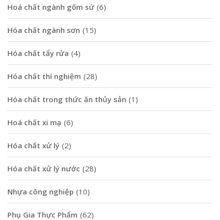
Hoá chất ngành gốm sứ
(6)
Hóa chất ngành sơn
(15)
Hóa chất tẩy rửa
(4)
Hóa chất thí nghiệm
(28)
Hóa chất trong thức ăn thủy sản
(1)
Hoá chất xi mạ
(6)
Hóa chất xử lý
(2)
Hóa chất xử lý nước
(28)
Nhựa công nghiệp
(10)
Phụ Gia Thực Phẩm
(62)