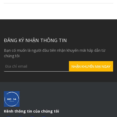
ĐĂNG KÝ NHẬN THÔNG TIN
Bạn có muốn là người đầu tiên nhận khuyến mãi hấp dẫn từ
chúng tôi
Kênh thông tin của chúng tôi