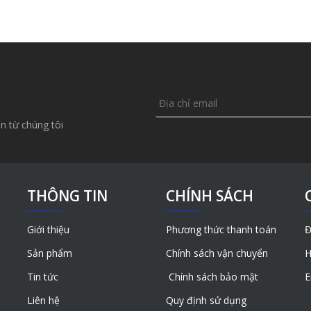
n từ chúng tôi
THÔNG TIN
CHÍNH SÁCH
Giới thiệu
Phương thức thanh toán
Đ
Sản phẩm
Chính sách vận chuyển
H
Tin tức
Chính sách bảo mật
E
Liên hệ
Quy định sử dụng