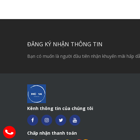
ĐĂNG KÝ NHẬN THÔNG TIN
Bạn có muốn là người đầu tiên nhận khuyến mãi hấp dẫ
Kênh thông tin của chúng tôi
Chấp nhận thanh toán