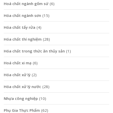
Hoá chất ngành gốm sứ
(6)
Hóa chất ngành sơn
(15)
Hóa chất tẩy rửa
(4)
Hóa chất thí nghiệm
(28)
Hóa chất trong thức ăn thủy sản
(1)
Hoá chất xi mạ
(6)
Hóa chất xử lý
(2)
Hóa chất xử lý nước
(28)
Nhựa công nghiệp
(10)
Phụ Gia Thực Phẩm
(62)