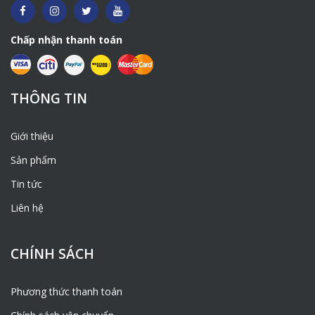
Chấp nhận thanh toán
THÔNG TIN
Giới thiệu
Sản phẩm
Tin tức
Liên hệ
CHÍNH SÁCH
Phương thức thanh toán