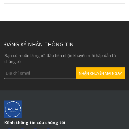
ĐĂNG KÝ NHẬN THÔNG TIN
Bạn có muốn là người đầu tiên nhận khuyến mãi hấp dẫn từ
chúng tôi
Kênh thông tin của chúng tôi