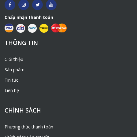
Chấp nhận thanh toán
THÔNG TIN
Giới thiệu
Sản phẩm
Tin tức
Liên hệ
CHÍNH SÁCH
Phương thức thanh toán