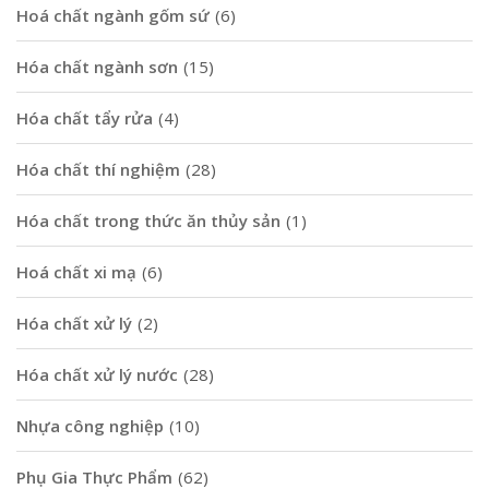
Hoá chất ngành gốm sứ
(6)
Hóa chất ngành sơn
(15)
Hóa chất tẩy rửa
(4)
Hóa chất thí nghiệm
(28)
Hóa chất trong thức ăn thủy sản
(1)
Hoá chất xi mạ
(6)
Hóa chất xử lý
(2)
Hóa chất xử lý nước
(28)
Nhựa công nghiệp
(10)
Phụ Gia Thực Phẩm
(62)