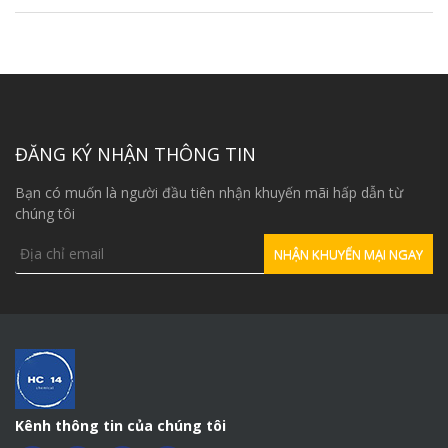
ĐĂNG KÝ NHẬN THÔNG TIN
Bạn có muốn là người đầu tiên nhận khuyến mãi hấp dẫn từ
chúng tôi
Kênh thông tin của chúng tôi