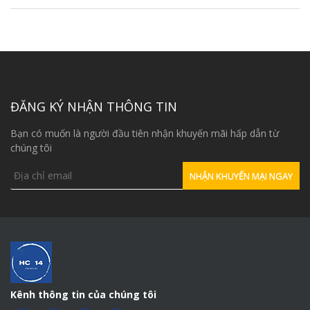
ĐĂNG KÝ NHẬN THÔNG TIN
Bạn có muốn là người đầu tiên nhận khuyến mãi hấp dẫn từ
chúng tôi
Kênh thông tin của chúng tôi