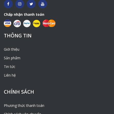
Chấp nhận thanh toán
THÔNG TIN
Giới thiệu
Sản phẩm
Tin tức
Liên hệ
CHÍNH SÁCH
Phương thức thanh toán