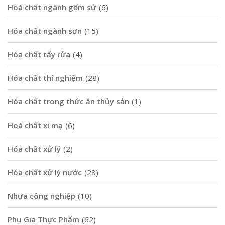
Hoá chất ngành gốm sứ
(6)
Hóa chất ngành sơn
(15)
Hóa chất tẩy rửa
(4)
Hóa chất thí nghiệm
(28)
Hóa chất trong thức ăn thủy sản
(1)
Hoá chất xi mạ
(6)
Hóa chất xử lý
(2)
Hóa chất xử lý nước
(28)
Nhựa công nghiệp
(10)
Phụ Gia Thực Phẩm
(62)