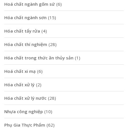
Hoá chất ngành gốm sứ
(6)
Hóa chất ngành sơn
(15)
Hóa chất tẩy rửa
(4)
Hóa chất thí nghiệm
(28)
Hóa chất trong thức ăn thủy sản
(1)
Hoá chất xi mạ
(6)
Hóa chất xử lý
(2)
Hóa chất xử lý nước
(28)
Nhựa công nghiệp
(10)
Phụ Gia Thực Phẩm
(62)