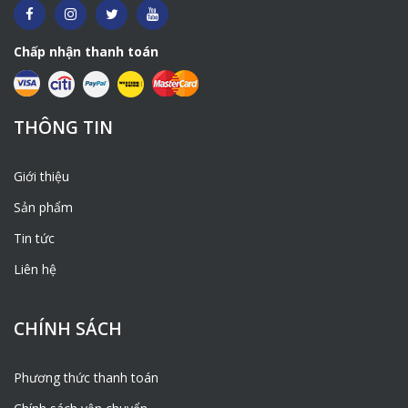
Chấp nhận thanh toán
THÔNG TIN
Giới thiệu
Sản phẩm
Tin tức
Liên hệ
CHÍNH SÁCH
Phương thức thanh toán