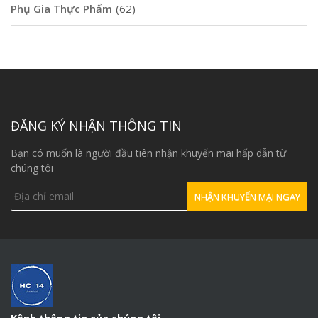
Phụ Gia Thực Phẩm
(62)
ĐĂNG KÝ NHẬN THÔNG TIN
Bạn có muốn là người đầu tiên nhận khuyến mãi hấp dẫn từ
chúng tôi