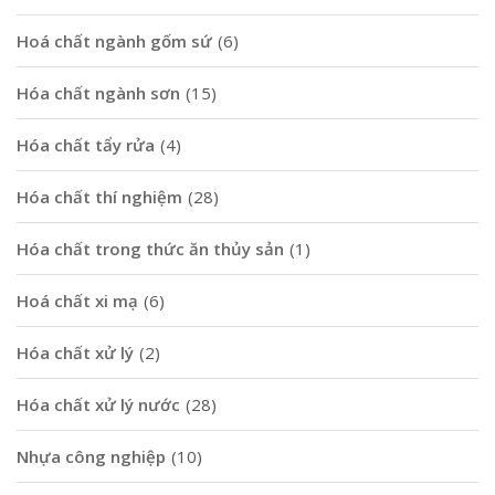
Hoá chất ngành gốm sứ
(6)
Hóa chất ngành sơn
(15)
Hóa chất tẩy rửa
(4)
Hóa chất thí nghiệm
(28)
Hóa chất trong thức ăn thủy sản
(1)
Hoá chất xi mạ
(6)
Hóa chất xử lý
(2)
Hóa chất xử lý nước
(28)
Nhựa công nghiệp
(10)