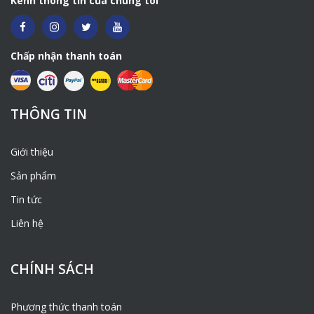
Kênh thông tin của chúng tôi
Chấp nhận thanh toán
THÔNG TIN
Giới thiệu
Sản phẩm
Tin tức
Liên hệ
CHÍNH SÁCH
Phương thức thanh toán