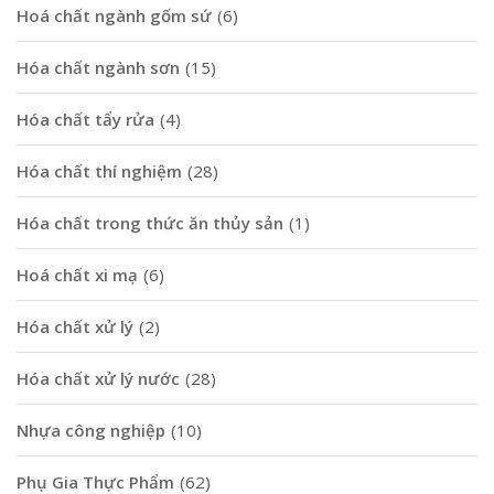
Hoá chất ngành gốm sứ
(6)
Hóa chất ngành sơn
(15)
Hóa chất tẩy rửa
(4)
Hóa chất thí nghiệm
(28)
Hóa chất trong thức ăn thủy sản
(1)
Hoá chất xi mạ
(6)
Hóa chất xử lý
(2)
Hóa chất xử lý nước
(28)
Nhựa công nghiệp
(10)
Phụ Gia Thực Phẩm
(62)