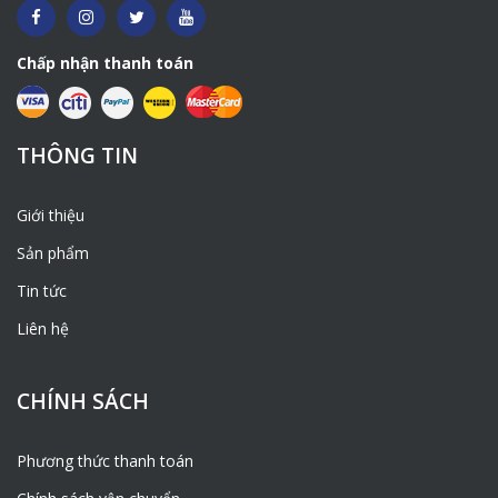
Chấp nhận thanh toán
THÔNG TIN
Giới thiệu
Sản phẩm
Tin tức
Liên hệ
CHÍNH SÁCH
Phương thức thanh toán