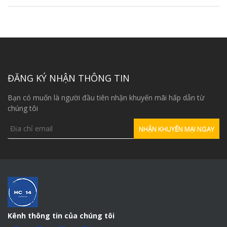
ĐĂNG KÝ NHẬN THÔNG TIN
Bạn có muốn là người đầu tiên nhận khuyến mãi hấp dẫn từ
chúng tôi
Kênh thông tin của chúng tôi