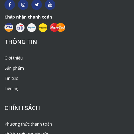
Chấp nhận thanh toán
THÔNG TIN
Giới thiệu
Sản phẩm
Tin tức
Liên hệ
CHÍNH SÁCH
Phương thức thanh toán