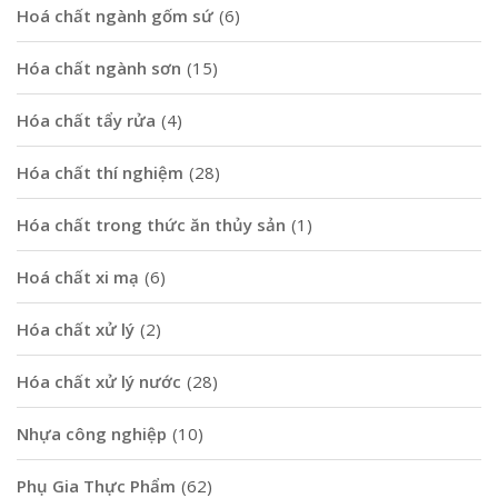
Hoá chất ngành gốm sứ
(6)
Hóa chất ngành sơn
(15)
Hóa chất tẩy rửa
(4)
Hóa chất thí nghiệm
(28)
Hóa chất trong thức ăn thủy sản
(1)
Hoá chất xi mạ
(6)
Hóa chất xử lý
(2)
Hóa chất xử lý nước
(28)
Nhựa công nghiệp
(10)
Phụ Gia Thực Phẩm
(62)