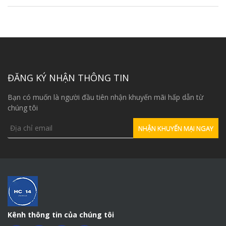
ĐĂNG KÝ NHẬN THÔNG TIN
Bạn có muốn là người đầu tiên nhận khuyến mãi hấp dẫn từ
chúng tôi
Kênh thông tin của chúng tôi