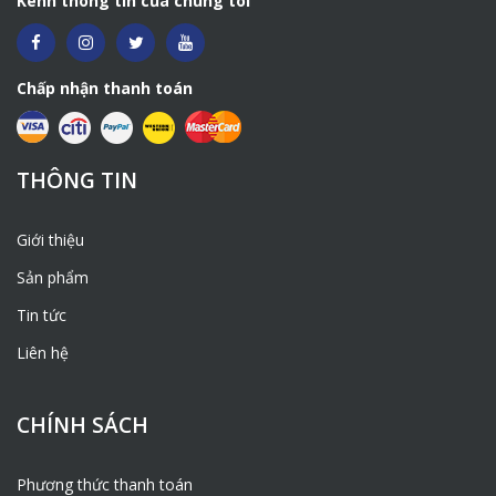
Kênh thông tin của chúng tôi
Chấp nhận thanh toán
THÔNG TIN
Giới thiệu
Sản phẩm
Tin tức
Liên hệ
CHÍNH SÁCH
Phương thức thanh toán