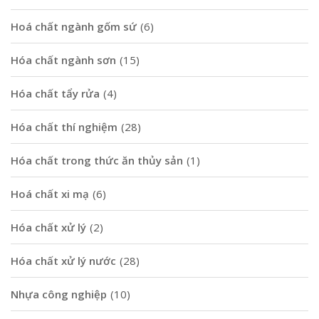
Hoá chất ngành gốm sứ
(6)
Hóa chất ngành sơn
(15)
Hóa chất tẩy rửa
(4)
Hóa chất thí nghiệm
(28)
Hóa chất trong thức ăn thủy sản
(1)
Hoá chất xi mạ
(6)
Hóa chất xử lý
(2)
Hóa chất xử lý nước
(28)
Nhựa công nghiệp
(10)