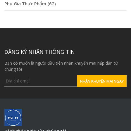
Phụ Gia Thực Phẩm
(62)
ĐĂNG KÝ NHẬN THÔNG TIN
Bạn có muốn là người đầu tiên nhận khuyến mãi hấp dẫn từ
chúng tôi