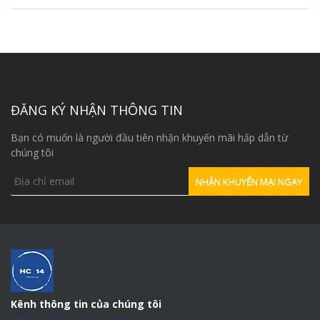
ĐĂNG KÝ NHẬN THÔNG TIN
Bạn có muốn là người đầu tiên nhận khuyến mãi hấp dẫn từ
chúng tôi
Kênh thông tin của chúng tôi