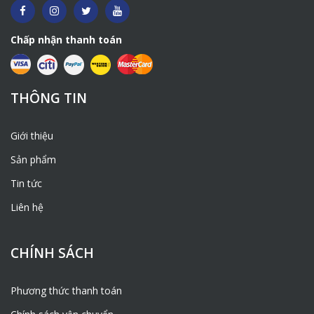
Chấp nhận thanh toán
THÔNG TIN
Giới thiệu
Sản phẩm
Tin tức
Liên hệ
CHÍNH SÁCH
Phương thức thanh toán