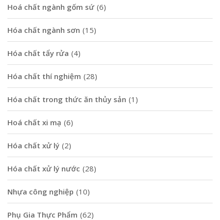
Hoá chất ngành gốm sứ
(6)
Hóa chất ngành sơn
(15)
Hóa chất tẩy rửa
(4)
Hóa chất thí nghiệm
(28)
Hóa chất trong thức ăn thủy sản
(1)
Hoá chất xi mạ
(6)
Hóa chất xử lý
(2)
Hóa chất xử lý nước
(28)
Nhựa công nghiệp
(10)
Phụ Gia Thực Phẩm
(62)