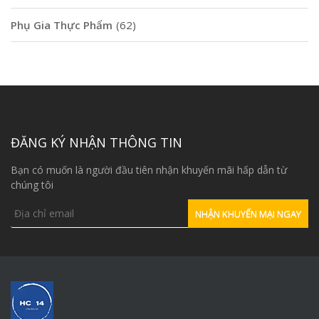
Phụ Gia Thực Phẩm
(62)
ĐĂNG KÝ NHẬN THÔNG TIN
Bạn có muốn là người đầu tiên nhận khuyến mãi hấp dẫn từ
chúng tôi