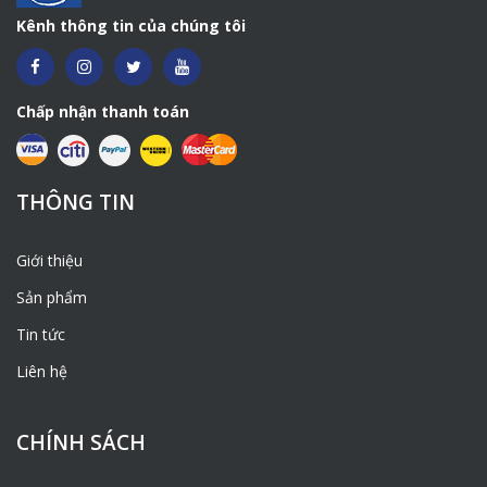
Kênh thông tin của chúng tôi
Chấp nhận thanh toán
THÔNG TIN
Giới thiệu
Sản phẩm
Tin tức
Liên hệ
CHÍNH SÁCH