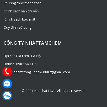
Phương thức thanh toán
Chính sách vận chuyển
Chính sách bảo mật
Quy định sử dụng
CÔNG TY NHATTAMCHEM
Địa chỉ: Gia Lâm, Hà Nội
Hotline: 098 154 1199
Email: phamtrongluong260802@gmail.com
© 2021 Hoachat14.vn. All rights reserved.