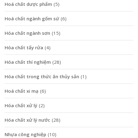
Hoá chất dược phẩm
(5)
Hoá chất ngành gốm sứ
(6)
Hóa chất ngành sơn
(15)
Hóa chất tẩy rửa
(4)
Hóa chất thí nghiệm
(28)
Hóa chất trong thức ăn thủy sản
(1)
Hoá chất xi mạ
(6)
Hóa chất xử lý
(2)
Hóa chất xử lý nước
(28)
Nhựa công nghiệp
(10)