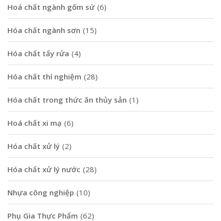
Hoá chất ngành gốm sứ
(6)
Hóa chất ngành sơn
(15)
Hóa chất tẩy rửa
(4)
Hóa chất thí nghiệm
(28)
Hóa chất trong thức ăn thủy sản
(1)
Hoá chất xi mạ
(6)
Hóa chất xử lý
(2)
Hóa chất xử lý nước
(28)
Nhựa công nghiệp
(10)
Phụ Gia Thực Phẩm
(62)