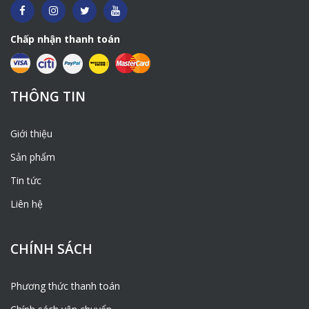
Chấp nhận thanh toán
THÔNG TIN
Giới thiệu
Sản phẩm
Tin tức
Liên hệ
CHÍNH SÁCH
Phương thức thanh toán