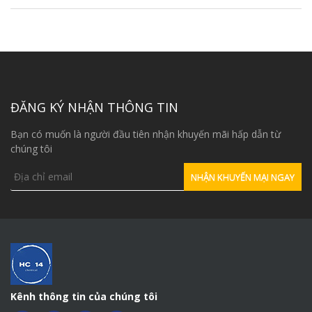
ĐĂNG KÝ NHẬN THÔNG TIN
Bạn có muốn là người đầu tiên nhận khuyến mãi hấp dẫn từ
chúng tôi
Kênh thông tin của chúng tôi