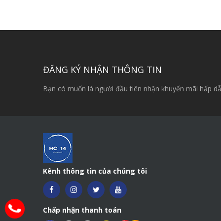
ĐĂNG KÝ NHẬN THÔNG TIN
Bạn có muốn là người đầu tiên nhận khuyến mãi hấp dẫ
Kênh thông tin của chúng tôi
Chấp nhận thanh toán