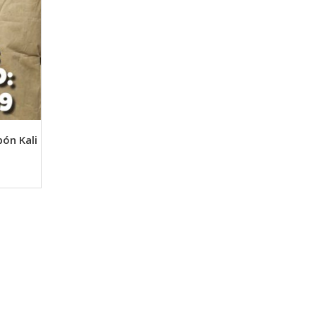
ón Kali