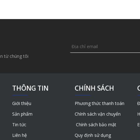
n từ chúng tôi
THÔNG TIN
CHÍNH SÁCH
Giới thiệu
Phương thức thanh toán
Đ
Sản phẩm
Chính sách vận chuyển
H
Tin tức
Chính sách bảo mật
E
Liên hệ
Quy định sử dụng