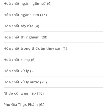
Hoá chất ngành gốm sứ
(6)
Hóa chất ngành sơn
(15)
Hóa chất tẩy rửa
(4)
Hóa chất thí nghiệm
(28)
Hóa chất trong thức ăn thủy sản
(1)
Hoá chất xi mạ
(6)
Hóa chất xử lý
(2)
Hóa chất xử lý nước
(28)
Nhựa công nghiệp
(10)
Phụ Gia Thực Phẩm
(62)