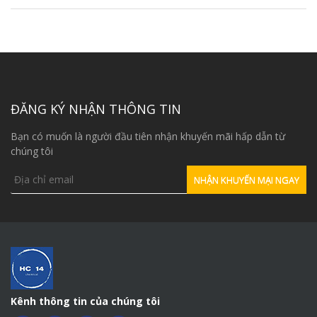
ĐĂNG KÝ NHẬN THÔNG TIN
Bạn có muốn là người đầu tiên nhận khuyến mãi hấp dẫn từ
chúng tôi
Kênh thông tin của chúng tôi