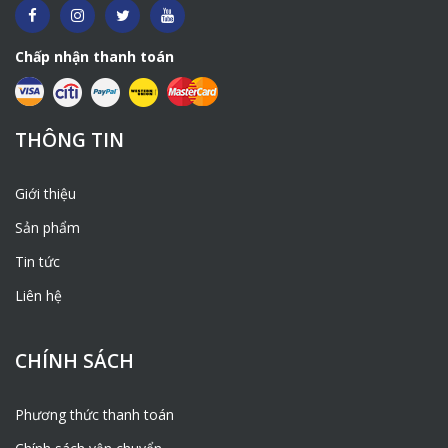
Chấp nhận thanh toán
THÔNG TIN
Giới thiệu
Sản phẩm
Tin tức
Liên hệ
CHÍNH SÁCH
Phương thức thanh toán