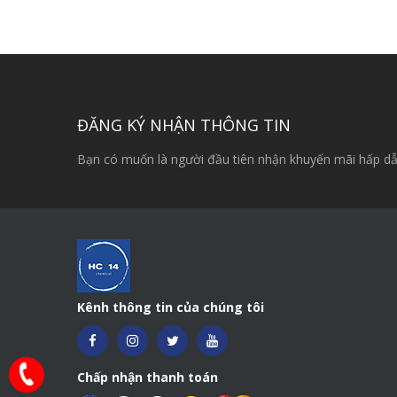
ĐĂNG KÝ NHẬN THÔNG TIN
Bạn có muốn là người đầu tiên nhận khuyến mãi hấp dẫ
Kênh thông tin của chúng tôi
Chấp nhận thanh toán