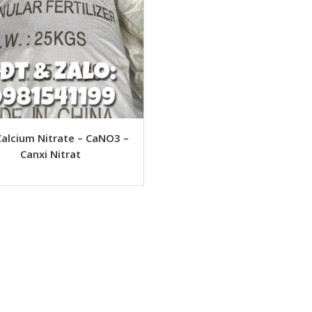
alcium Nitrate – CaNO3 –
Canxi Nitrat