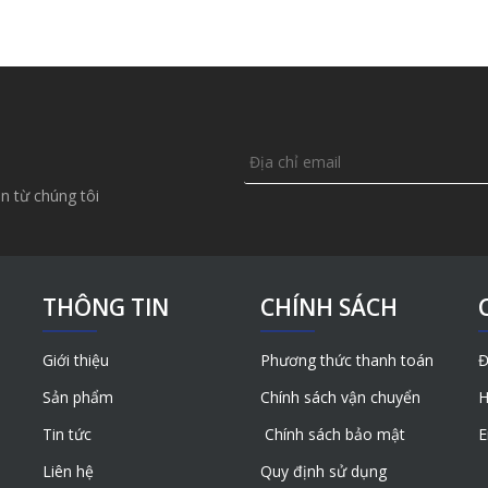
n từ chúng tôi
THÔNG TIN
CHÍNH SÁCH
Giới thiệu
Phương thức thanh toán
Đ
Sản phẩm
Chính sách vận chuyển
H
Tin tức
Chính sách bảo mật
E
Liên hệ
Quy định sử dụng