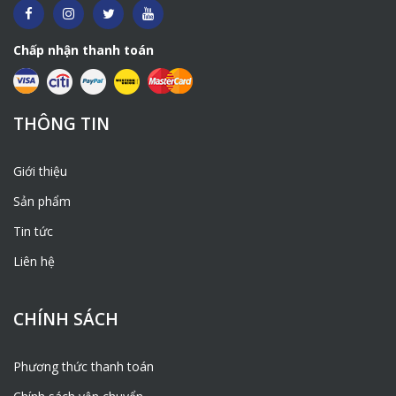
Chấp nhận thanh toán
THÔNG TIN
Giới thiệu
Sản phẩm
Tin tức
Liên hệ
CHÍNH SÁCH
Phương thức thanh toán