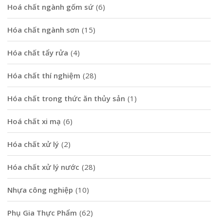
Hoá chất ngành gốm sứ
(6)
Hóa chất ngành sơn
(15)
Hóa chất tẩy rửa
(4)
Hóa chất thí nghiệm
(28)
Hóa chất trong thức ăn thủy sản
(1)
Hoá chất xi mạ
(6)
Hóa chất xử lý
(2)
Hóa chất xử lý nước
(28)
Nhựa công nghiệp
(10)
Phụ Gia Thực Phẩm
(62)