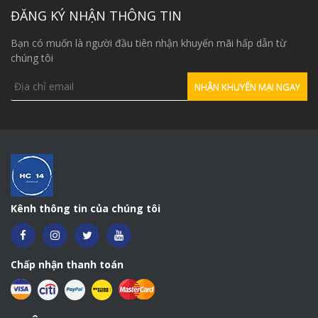
ĐĂNG KÝ NHẬN THÔNG TIN
Bạn có muốn là người đầu tiên nhận khuyến mãi hấp dẫn từ
chúng tôi
Kênh thông tin của chúng tôi
Chấp nhận thanh toán