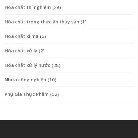
Hóa chất thí nghiệm
(28)
Hóa chất trong thức ăn thủy sản
(1)
Hoá chất xi mạ
(6)
Hóa chất xử lý
(2)
Hóa chất xử lý nước
(28)
Nhựa công nghiệp
(10)
Phụ Gia Thực Phẩm
(62)