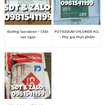
Đường Sucralose – Chất
POTASSIUM CHLORIDE KCL
tạo ngọt
– Phụ gia thực phẩm