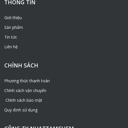
THÔNG TIN
Giới thiệu
Sản phẩm
Tin tức
Liên hệ
CHÍNH SÁCH
Phương thức thanh toán
Chính sách vận chuyển
Chính sách bảo mật
Quy định sử dụng