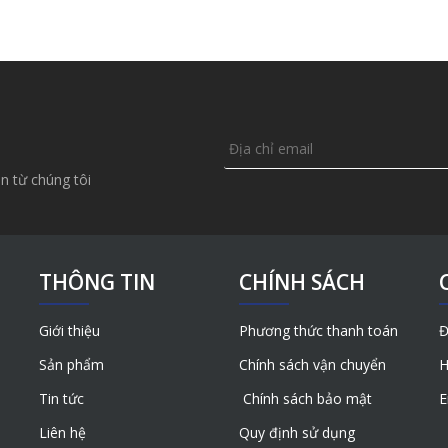
n từ chúng tôi
THÔNG TIN
CHÍNH SÁCH
Giới thiệu
Phương thức thanh toán
Đ
Sản phẩm
Chính sách vận chuyển
H
Tin tức
Chính sách bảo mật
E
Liên hệ
Quy định sử dụng