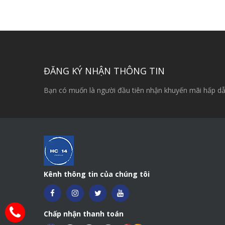
ĐĂNG KÝ NHẬN THÔNG TIN
Bạn có muốn là người đầu tiên nhận khuyến mãi hấp dẫ
Kênh thông tin của chúng tôi
Chấp nhận thanh toán