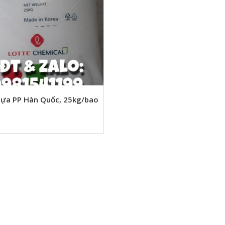
ựa PP Hàn Quốc, 25kg/bao