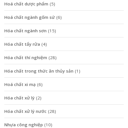
Hoá chất dược phẩm
(5)
Hoá chất ngành gốm sứ
(6)
Hóa chất ngành sơn
(15)
Hóa chất tẩy rửa
(4)
Hóa chất thí nghiệm
(28)
Hóa chất trong thức ăn thủy sản
(1)
Hoá chất xi mạ
(6)
Hóa chất xử lý
(2)
Hóa chất xử lý nước
(28)
Nhựa công nghiệp
(10)