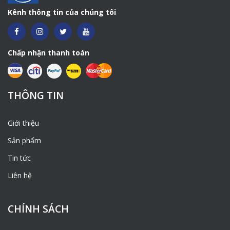
Kênh thông tin của chúng tôi
Chấp nhận thanh toán
THÔNG TIN
Giới thiệu
Sản phẩm
Tin tức
Liên hệ
CHÍNH SÁCH