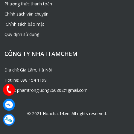
Phương thức thanh toán
Chính sách vận chuyển
Chính sách bảo mật
Quy định sử dụng
CÔNG TY NHATTAMCHEM
Địa chỉ: Gia Lâm, Hà Nội
Hotline: 098 154 1199
Email: phamtrongluong260802@gmail.com
© 2021 Hoachat14.vn. All rights reserved.