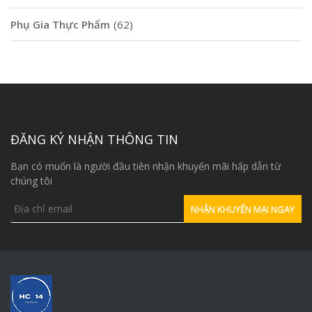
Phụ Gia Thực Phẩm
(62)
ĐĂNG KÝ NHẬN THÔNG TIN
Bạn có muốn là người đầu tiên nhận khuyến mãi hấp dẫn từ
chúng tôi