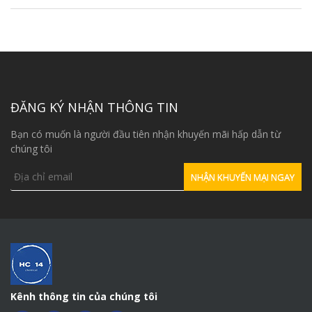
ĐĂNG KÝ NHẬN THÔNG TIN
Bạn có muốn là người đầu tiên nhận khuyến mãi hấp dẫn từ
chúng tôi
Kênh thông tin của chúng tôi