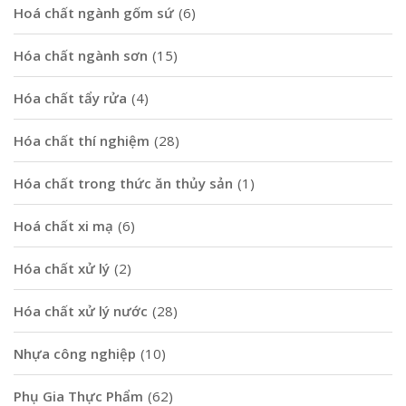
Hoá chất ngành gốm sứ
(6)
Hóa chất ngành sơn
(15)
Hóa chất tẩy rửa
(4)
Hóa chất thí nghiệm
(28)
Hóa chất trong thức ăn thủy sản
(1)
Hoá chất xi mạ
(6)
Hóa chất xử lý
(2)
Hóa chất xử lý nước
(28)
Nhựa công nghiệp
(10)
Phụ Gia Thực Phẩm
(62)