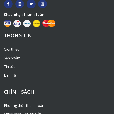
Chấp nhận thanh toán
THÔNG TIN
Giới thiệu
Sản phẩm
Tin tức
Liên hệ
CHÍNH SÁCH
Phương thức thanh toán