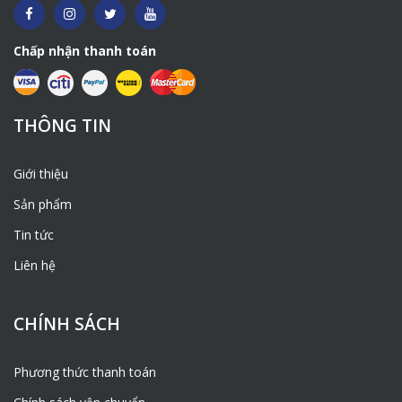
Chấp nhận thanh toán
THÔNG TIN
Giới thiệu
Sản phẩm
Tin tức
Liên hệ
CHÍNH SÁCH
Phương thức thanh toán