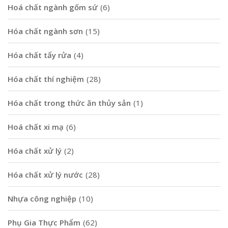
Hoá chất ngành gốm sứ
(6)
Hóa chất ngành sơn
(15)
Hóa chất tẩy rửa
(4)
Hóa chất thí nghiệm
(28)
Hóa chất trong thức ăn thủy sản
(1)
Hoá chất xi mạ
(6)
Hóa chất xử lý
(2)
Hóa chất xử lý nước
(28)
Nhựa công nghiệp
(10)
Phụ Gia Thực Phẩm
(62)