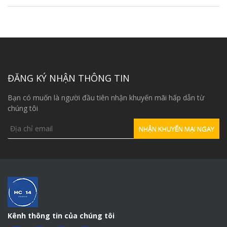
ĐĂNG KÝ NHẬN THÔNG TIN
Bạn có muốn là người đầu tiên nhận khuyến mãi hấp dẫn từ
chúng tôi
Kênh thông tin của chúng tôi