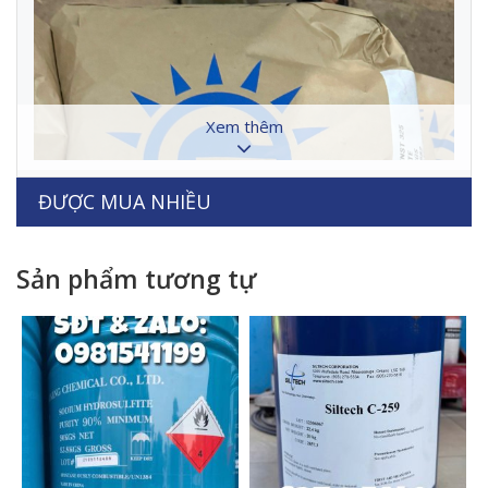
Xem thêm
ĐƯỢC MUA NHIỀU
Sản phẩm tương tự