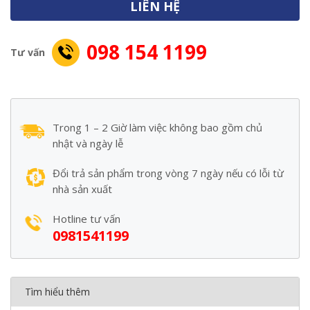
LIÊN HỆ
098 154 1199
Tư vấn
Trong 1 – 2 Giờ làm việc không bao gồm chủ
nhật và ngày lễ
Đổi trả sản phẩm trong vòng 7 ngày nếu có lỗi từ
nhà sản xuất
Hotline tư vấn
0981541199
Tìm hiểu thêm