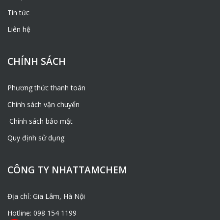
Tin tức
Liên hệ
CHÍNH SÁCH
Phương thức thanh toán
Chính sách vận chuyển
Chính sách bảo mật
Quy định sử dụng
CÔNG TY NHATTAMCHEM
Địa chỉ: Gia Lâm, Hà Nội
Hotline: 098 154 1199