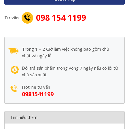
098 154 1199
Tư vấn
Trong 1 – 2 Giờ làm việc không bao gồm chủ
nhật và ngày lễ
Đổi trả sản phẩm trong vòng 7 ngày nếu có lỗi từ
nhà sản xuất
Hotline tư vấn
0981541199
Tìm hiểu thêm