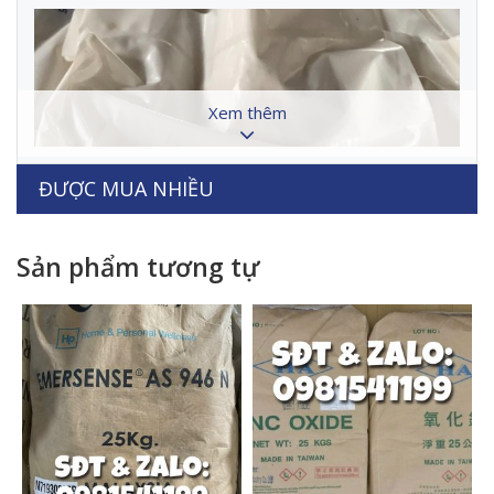
Xem thêm
ĐƯỢC MUA NHIỀU
Sản phẩm tương tự