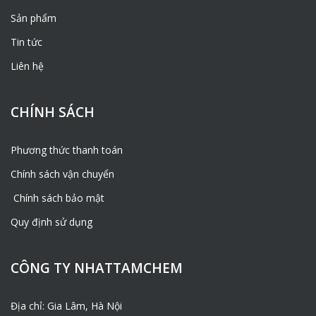
Sản phẩm
Tin tức
Liên hệ
CHÍNH SÁCH
Phương thức thanh toán
Chính sách vận chuyển
Chính sách bảo mật
Quy định sử dụng
CÔNG TY NHATTAMCHEM
Địa chỉ: Gia Lâm, Hà Nội