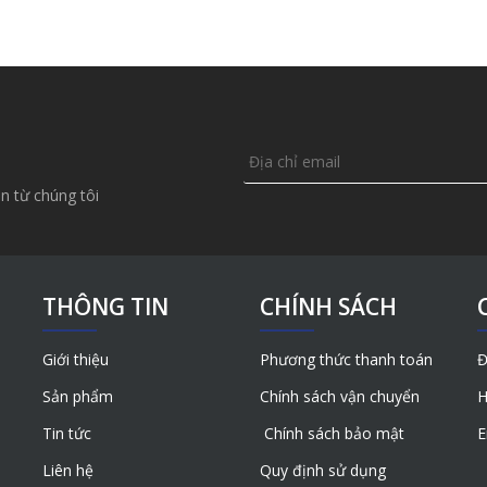
n từ chúng tôi
THÔNG TIN
CHÍNH SÁCH
Giới thiệu
Phương thức thanh toán
Đ
Sản phẩm
Chính sách vận chuyển
H
Tin tức
Chính sách bảo mật
E
Liên hệ
Quy định sử dụng