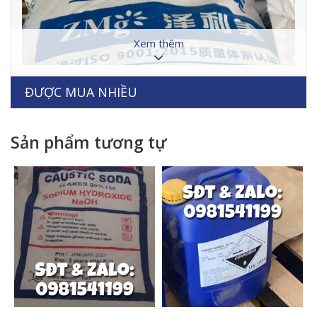
Xem thêm
ĐƯỢC MUA NHIỀU
Sản phẩm tương tự