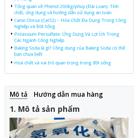
Tổng quan về Phenol 200kg/phuy (Đài Loan): Tính
chất, ứng dụng và hướng dẫn sử dụng an toàn
Canxi Clorua (CaCl2) – Hóa Chất Đa Dụng Trong Công
Nghiệp và Đời Sống
Potassium Persulfate: Ứng Dụng Và Lợi Ích Trong
Các Ngành Công Nghiệp
Baking Soda là gì? Công dụng của Baking Soda có thể
bạn chưa biết
Hoá chất và vai trò quan trọng trong đời sống
Mô tả
Hướng dẫn mua hàng
1. Mô tả sản phẩm