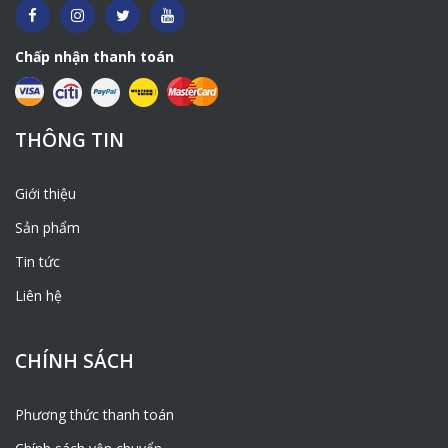
Chấp nhận thanh toán
THÔNG TIN
Giới thiệu
Sản phẩm
Tin tức
Liên hệ
CHÍNH SÁCH
Phương thức thanh toán