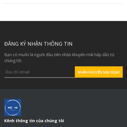
ĐĂNG KÝ NHẬN THÔNG TIN
Bạn có muốn là người đầu tiên nhận khuyến mãi hấp dẫn từ
chúng tôi
Kênh thông tin của chúng tôi