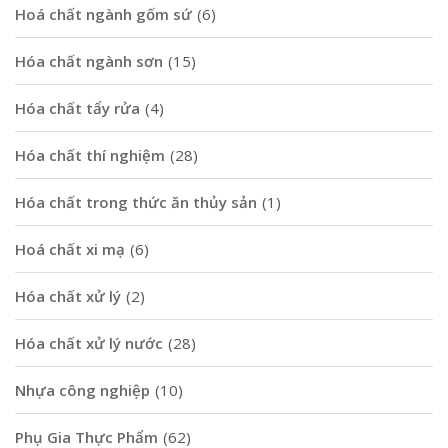
Hoá chất ngành gốm sứ
(6)
Hóa chất ngành sơn
(15)
Hóa chất tẩy rửa
(4)
Hóa chất thí nghiệm
(28)
Hóa chất trong thức ăn thủy sản
(1)
Hoá chất xi mạ
(6)
Hóa chất xử lý
(2)
Hóa chất xử lý nước
(28)
Nhựa công nghiệp
(10)
Phụ Gia Thực Phẩm
(62)