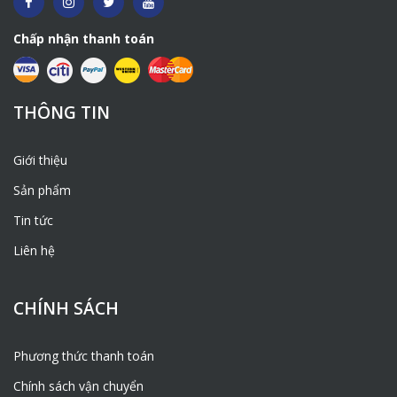
Chấp nhận thanh toán
THÔNG TIN
Giới thiệu
Sản phẩm
Tin tức
Liên hệ
CHÍNH SÁCH
Phương thức thanh toán
Chính sách vận chuyển