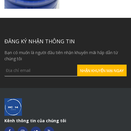
ĐĂNG KÝ NHẬN THÔNG TIN
Bạn có muốn là người đầu tiên nhận khuyến mãi hấp dẫn từ
chúng tôi
Kênh thông tin của chúng tôi