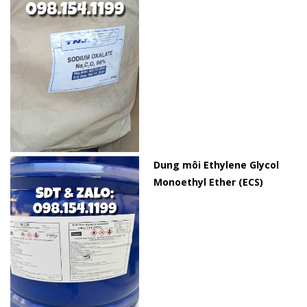
Dung môi Ethylene Glycol
Monoethyl Ether (ECS)